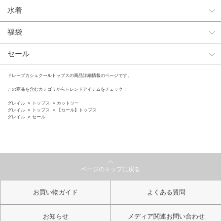
水着
福袋
セール
ドレープカシュクールトップスの商品詳細情報のページです。
この商品を含むカテゴリからトレンドアイテムをチェック！
グレイル
トップス
カットソー
グレイル
トップス
【セール】トップス
グレイル
セール
ページのトップに戻る
お買い物ガイド
よくある質問
お知らせ
メディア関連お問い合わせ