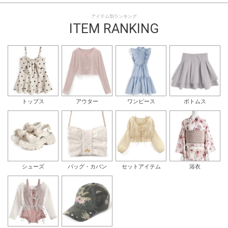
アイテム別ランキング
ITEM RANKING
トップス
アウター
ワンピース
ボトムス
シューズ
バッグ・カバン
セットアイテム
浴衣