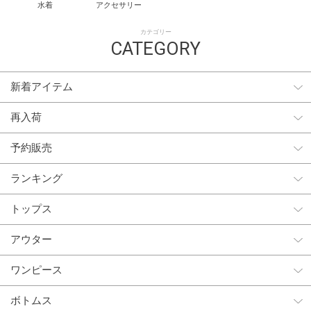
水着
アクセサリー
カテゴリー
CATEGORY
新着アイテム
再入荷
予約販売
ランキング
トップス
アウター
ワンピース
ボトムス