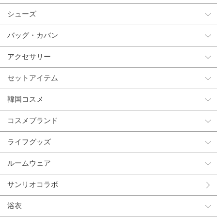
シューズ
バッグ・カバン
アクセサリー
セットアイテム
韓国コスメ
コスメブランド
ライフグッズ
ルームウェア
サンリオコラボ
浴衣