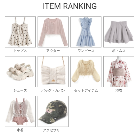
ITEM RANKING
トップス
アウター
ワンピース
ボトムス
シューズ
バッグ・カバン
セットアイテム
浴衣
水着
アクセサリー