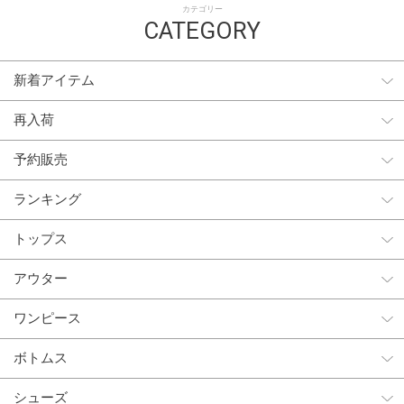
カテゴリー
CATEGORY
新着アイテム
再入荷
予約販売
ランキング
トップス
アウター
ワンピース
ボトムス
シューズ