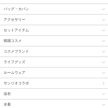
バッグ・カバン
アクセサリー
セットアイテム
韓国コスメ
コスメブランド
ライフグッズ
ルームウェア
サンリオコラボ
浴衣
水着