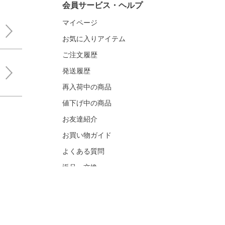
会員サービス・ヘルプ
マイページ
お気に入りアイテム
ご注文履歴
発送履歴
再入荷中の商品
値下げ中の商品
お友達紹介
お買い物ガイド
よくある質問
返品・交換
お問い合わせ
メディア関連お問い合わせ