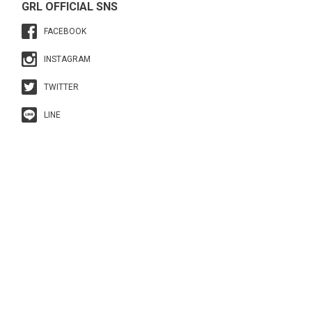
GRL OFFICIAL SNS
FACEBOOK
INSTAGRAM
TWITTER
LINE