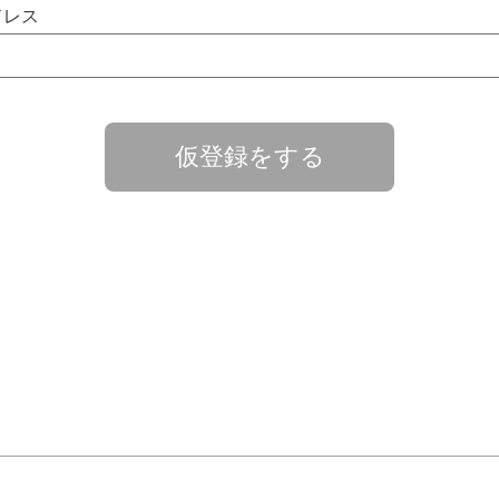
ドレス
仮登録をする