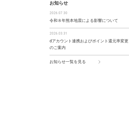
お知らせ
2026.07.30
令和８年熊本地震による影響について
2026.03.31
dアカウント連携およびポイント還元率変更
のご案内
お知らせ一覧を見る