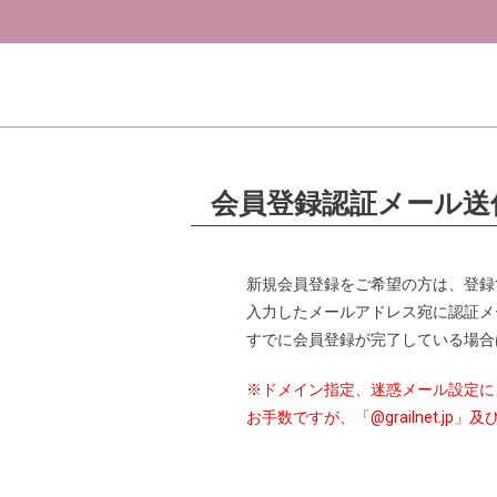
会員登録認証メール送
新規会員登録をご希望の方は、登録
入力したメールアドレス宛に認証メ
すでに会員登録が完了している場合
※ドメイン指定、迷惑メール設定に
お手数ですが、「@grailnet.j