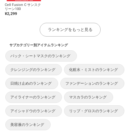
Cell Fusion C サンスク
リーン100
¥2,299
ランキングをもっと見る
サブカテゴリー別アイテムランキング
パック・シートマスクのランキング
クレンジングのランキング
化粧水・ミストのランキング
日焼け止めのランキング
ファンデーションのランキング
アイライナーのランキング
マスカラのランキング
アイシャドウのランキング
リップ・グロスのランキング
美容液のランキング