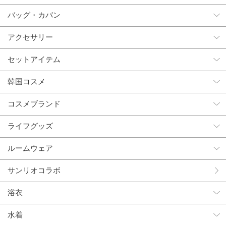
バッグ・カバン
アクセサリー
セットアイテム
韓国コスメ
コスメブランド
ライフグッズ
ルームウェア
サンリオコラボ
浴衣
水着