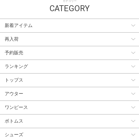
カテゴリー
CATEGORY
新着アイテム
再入荷
予約販売
ランキング
トップス
アウター
ワンピース
ボトムス
シューズ