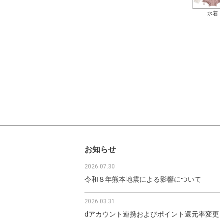
水着
お知らせ
2026.07.30
令和８年熊本地震による影響について
2026.03.31
dアカウント連携およびポイント還元率変更