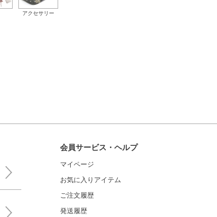
アクセサリー
会員サービス・ヘルプ
マイページ
お気に入りアイテム
ご注文履歴
発送履歴