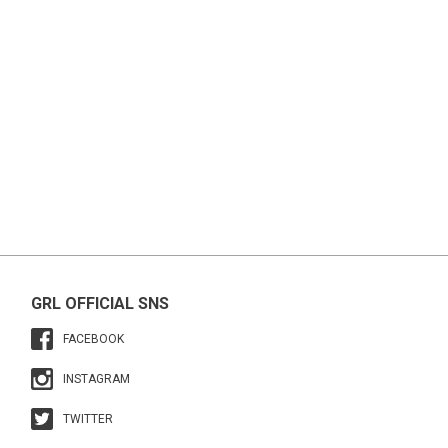
GRL OFFICIAL SNS
FACEBOOK
INSTAGRAM
TWITTER