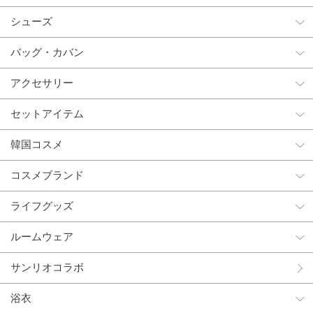
シューズ
バッグ・カバン
アクセサリー
セットアイテム
韓国コスメ
コスメブランド
ライフグッズ
ルームウェア
サンリオコラボ
浴衣