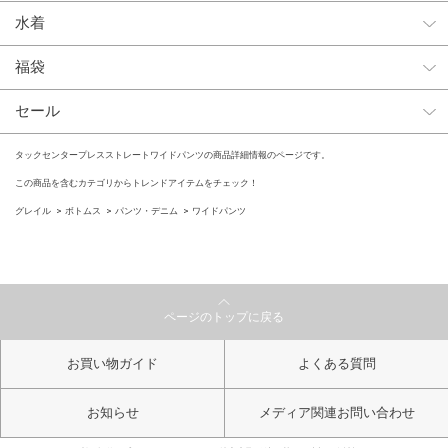
水着
福袋
セール
タックセンタープレスストレートワイドパンツの商品詳細情報のページです。
この商品を含むカテゴリからトレンドアイテムをチェック！
グレイル
ボトムス
パンツ・デニム
ワイドパンツ
ページのトップに戻る
お買い物ガイド
よくある質問
お知らせ
メディア関連お問い合わせ