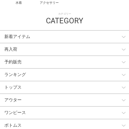
水着
アクセサリー
カテゴリー
CATEGORY
新着アイテム
再入荷
予約販売
ランキング
トップス
アウター
ワンピース
ボトムス