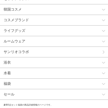
韓国コスメ
コスメブランド
ライフグッズ
ルームウェア
サンリオコラボ
浴衣
水着
福袋
セール
豪華5点セット福袋の商品詳細情報のページです。