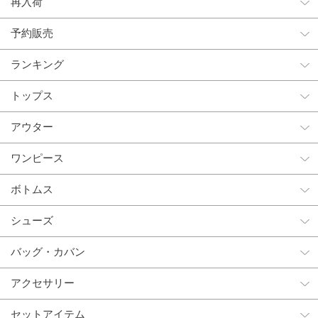
再入荷
予約販売
ランキング
トップス
アウター
ワンピース
ボトムス
シューズ
バッグ・カバン
アクセサリー
セットアイテム