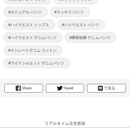
#カジュアル パンツ
#スッキリ パンツ
#ハイウエスト トップス
#ハイウエスト パンツ
#ハイウエスト デニムパンツ
#脚長効果 デニムパンツ
#ストレートデニム コットン
#ワイドシルエット デニムパンツ
Share
Tweet
で送る
リアルタイム注文状況