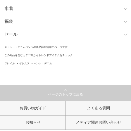
水着
福袋
セール
ストレートデニムパンツの商品詳細情報のページです。
この商品を含むカテゴリからトレンドアイテムをチェック！
グレイル
ボトムス
パンツ・デニム
ページのトップに戻る
お買い物ガイド
よくある質問
お知らせ
メディア関連お問い合わせ