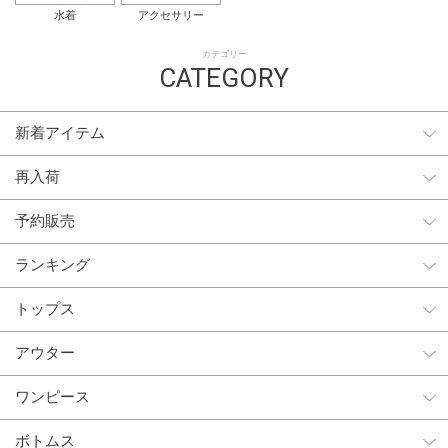
水着
アクセサリー
カテゴリー
CATEGORY
新着アイテム
再入荷
予約販売
ランキング
トップス
アウター
ワンピース
ボトムス