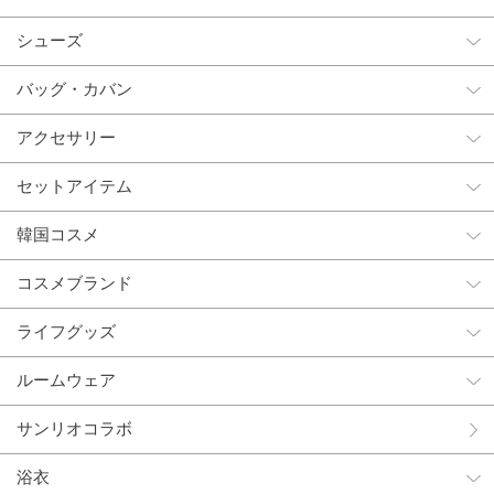
シューズ
バッグ・カバン
アクセサリー
セットアイテム
韓国コスメ
コスメブランド
ライフグッズ
ルームウェア
サンリオコラボ
浴衣