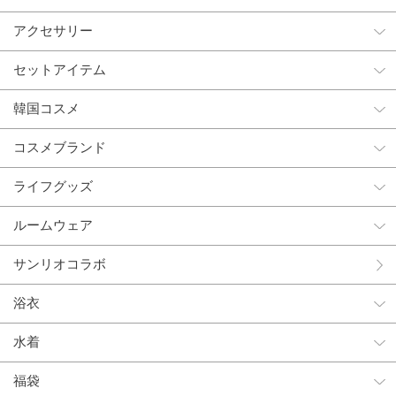
アクセサリー
セットアイテム
韓国コスメ
コスメブランド
ライフグッズ
ルームウェア
サンリオコラボ
浴衣
水着
福袋