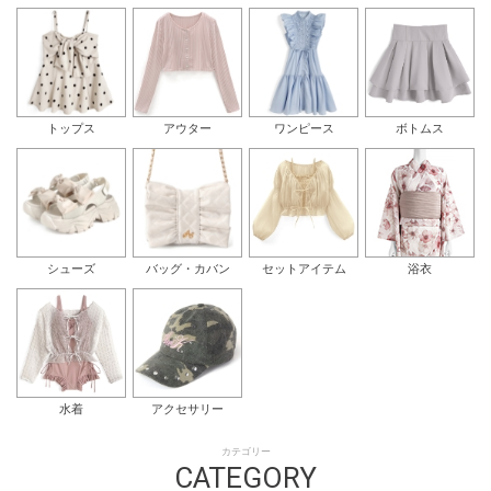
トップス
アウター
ワンピース
ボトムス
シューズ
バッグ・カバン
セットアイテム
浴衣
水着
アクセサリー
カテゴリー
CATEGORY