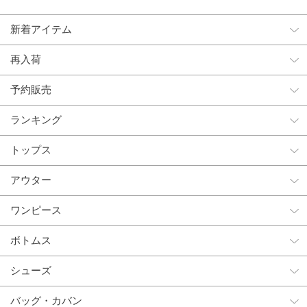
新着アイテム
再入荷
予約販売
ランキング
トップス
アウター
ワンピース
ボトムス
シューズ
バッグ・カバン