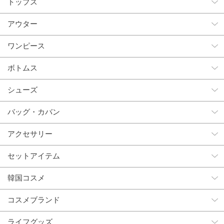
トップス
アウター
ワンピース
ボトムス
シューズ
バッグ・カバン
アクセサリー
セットアイテム
韓国コスメ
コスメブランド
ライフグッズ