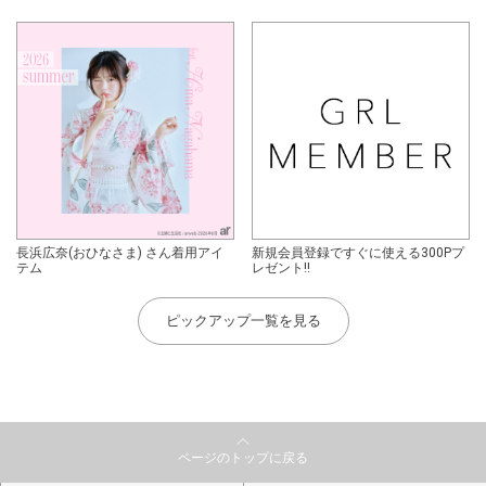
長浜広奈(おひなさま) さん着用アイ
新規会員登録ですぐに使える300Pプ
テム
レゼント!!
ピックアップ一覧を見る
ページのトップに戻る