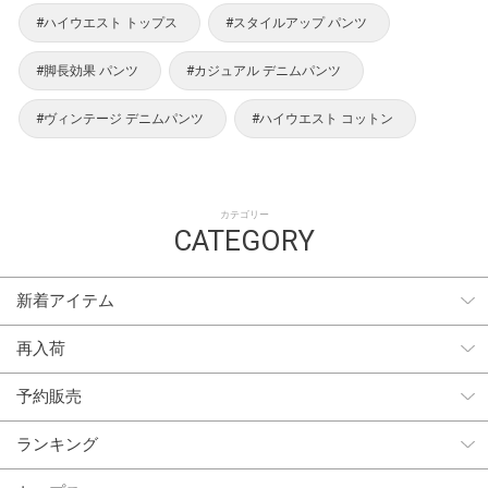
#ハイウエスト トップス
#スタイルアップ パンツ
#脚長効果 パンツ
#カジュアル デニムパンツ
#ヴィンテージ デニムパンツ
#ハイウエスト コットン
カテゴリー
CATEGORY
新着アイテム
再入荷
予約販売
ランキング