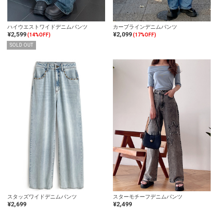
ハイウエストワイドデニムパンツ
カーブラインデニムパンツ
¥2,599
¥2,099
(14%OFF)
(17%OFF)
SOLD OUT
スタッズワイドデニムパンツ
スターモチーフデニムパンツ
¥2,699
¥2,499