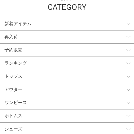
カテゴリー
CATEGORY
新着アイテム
再入荷
予約販売
ランキング
トップス
アウター
ワンピース
ボトムス
シューズ