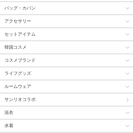
バッグ・カバン
アクセサリー
セットアイテム
韓国コスメ
コスメブランド
ライフグッズ
ルームウェア
サンリオコラボ
浴衣
水着