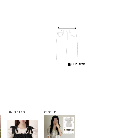
08/08 11:30
08/08 11:30
08/08 11:30
08/08 11:30