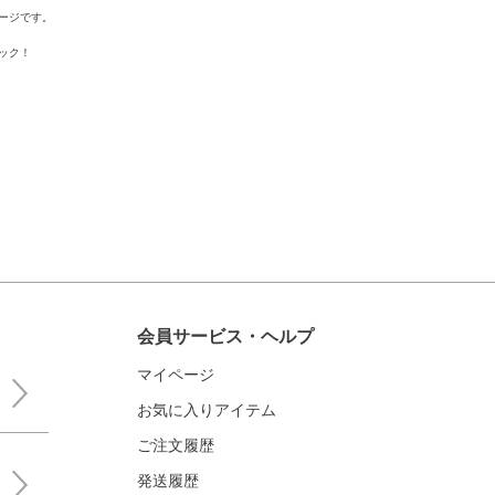
ージです。
ック！
会員サービス・ヘルプ
マイページ
お気に入りアイテム
ご注文履歴
発送履歴