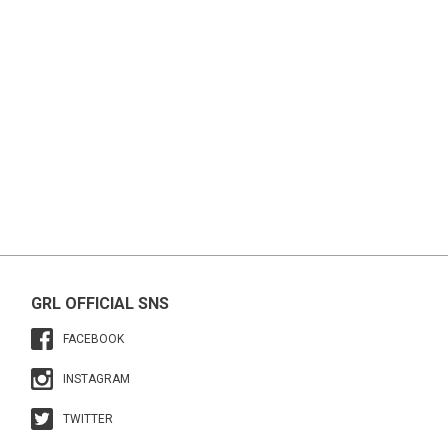
GRL OFFICIAL SNS
FACEBOOK
INSTAGRAM
TWITTER