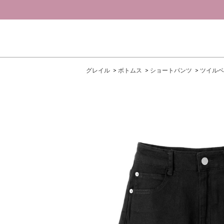
グレイル
ボトムス
ショートパンツ
ツイルベ