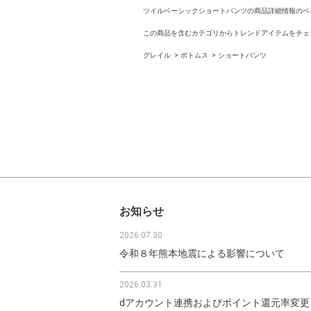
ツイルベーシックショートパンツの商品詳細情報のペ
この商品を含むカテゴリからトレンドアイテムをチェ
グレイル
ボトムス
ショートパンツ
お知らせ
2026.07.30
令和８年熊本地震による影響について
2026.03.31
dアカウント連携およびポイント還元率変更