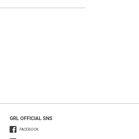
GRL OFFICIAL SNS
FACEBOOK