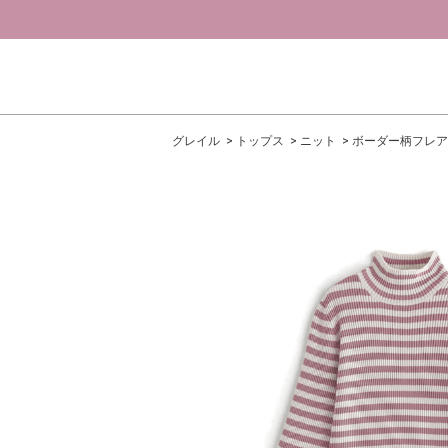
グレイル
トップス
ニット
ボーダー柄フレア