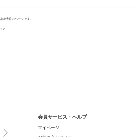
詳細情報のページです。
ック！
会員サービス・ヘルプ
マイページ