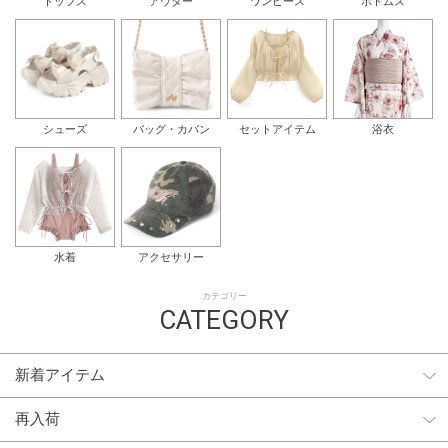
トップス
アウター
ワンピース
ボトムス
シューズ
バッグ・カバン
セットアイテム
浴衣
水着
アクセサリー
カテゴリー
CATEGORY
新着アイテム
再入荷