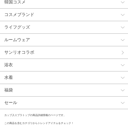
韓国コスメ
コスメブランド
ライフグッズ
ルームウェア
サンリオコラボ
浴衣
水着
福袋
セール
カップ入りブラトップの商品詳細情報のページです。
この商品を含むカテゴリからトレンドアイテムをチェック！