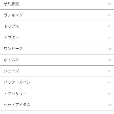
予約販売
ランキング
トップス
アウター
ワンピース
ボトムス
シューズ
バッグ・カバン
アクセサリー
セットアイテム