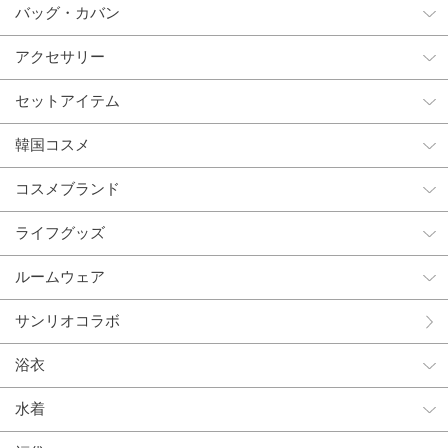
バッグ・カバン
アクセサリー
セットアイテム
韓国コスメ
コスメブランド
ライフグッズ
ルームウェア
サンリオコラボ
浴衣
水着