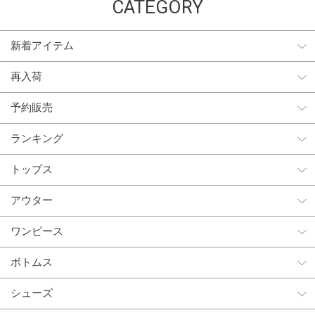
CATEGORY
新着アイテム
再入荷
予約販売
ランキング
トップス
アウター
ワンピース
ボトムス
シューズ