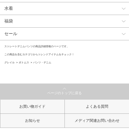
水着
福袋
セール
ストレートデニムパンツの商品詳細情報のページです。
この商品を含むカテゴリからトレンドアイテムをチェック！
グレイル
ボトムス
パンツ・デニム
ページのトップに戻る
お買い物ガイド
よくある質問
お知らせ
メディア関連お問い合わせ