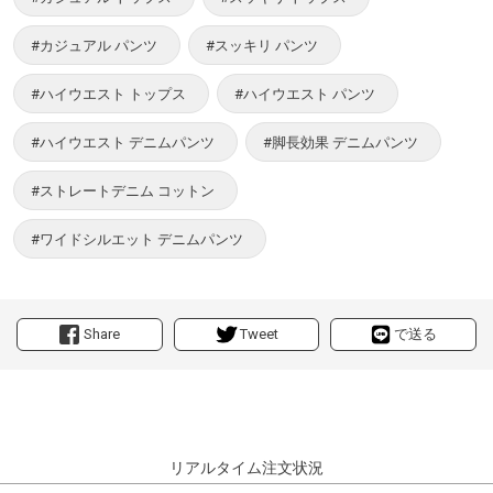
#カジュアル パンツ
#スッキリ パンツ
#ハイウエスト トップス
#ハイウエスト パンツ
#ハイウエスト デニムパンツ
#脚長効果 デニムパンツ
#ストレートデニム コットン
#ワイドシルエット デニムパンツ
Share
Tweet
で送る
リアルタイム注文状況