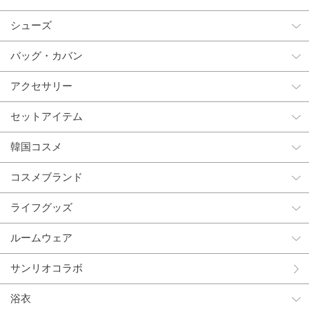
シューズ
バッグ・カバン
アクセサリー
セットアイテム
韓国コスメ
コスメブランド
ライフグッズ
ルームウェア
サンリオコラボ
浴衣