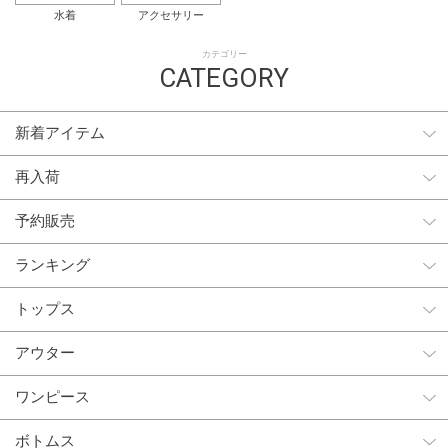
水着
アクセサリー
カテゴリー
CATEGORY
新着アイテム
再入荷
予約販売
ランキング
トップス
アウター
ワンピース
ボトムス