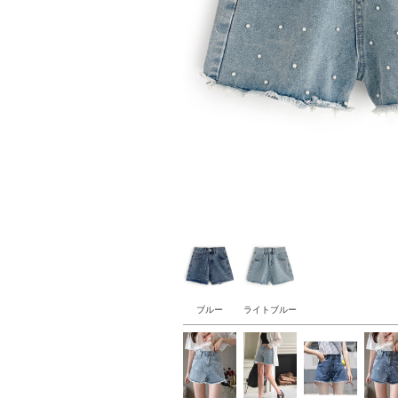
ブルー
ライトブルー