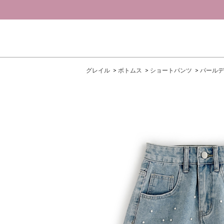
グレイル
ボトムス
ショートパンツ
パールデ