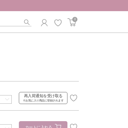
0
再入荷通知を受け取る
※お気に入り商品に登録されます
カートに入れる