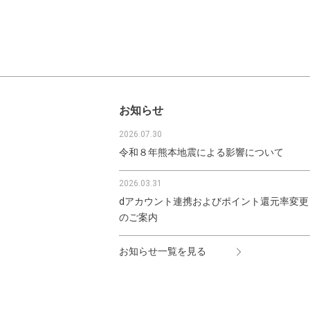
お知らせ
2026.07.30
令和８年熊本地震による影響について
2026.03.31
dアカウント連携およびポイント還元率変更
のご案内
お知らせ一覧を見る