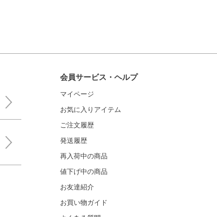
会員サービス・ヘルプ
マイページ
お気に入りアイテム
ご注文履歴
発送履歴
再入荷中の商品
値下げ中の商品
お友達紹介
お買い物ガイド