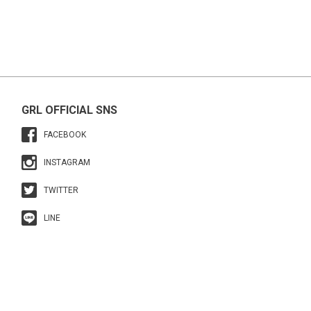
GRL OFFICIAL SNS
FACEBOOK
INSTAGRAM
TWITTER
LINE