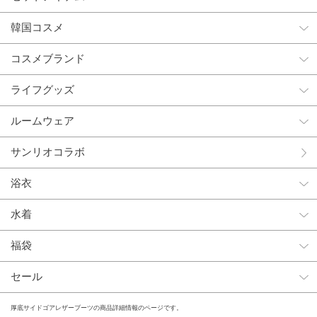
韓国コスメ
コスメブランド
ライフグッズ
ルームウェア
サンリオコラボ
浴衣
水着
福袋
セール
厚底サイドゴアレザーブーツの商品詳細情報のページです。