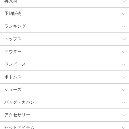
再入荷
予約販売
ランキング
トップス
アウター
ワンピース
ボトムス
シューズ
バッグ・カバン
アクセサリー
セットアイテム