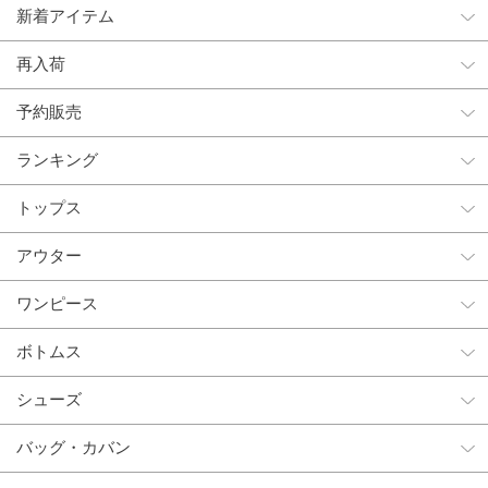
新着アイテム
再入荷
予約販売
ランキング
トップス
アウター
ワンピース
ボトムス
シューズ
バッグ・カバン