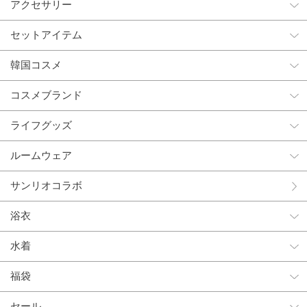
アクセサリー
セットアイテム
韓国コスメ
コスメブランド
ライフグッズ
ルームウェア
サンリオコラボ
浴衣
水着
福袋
セール