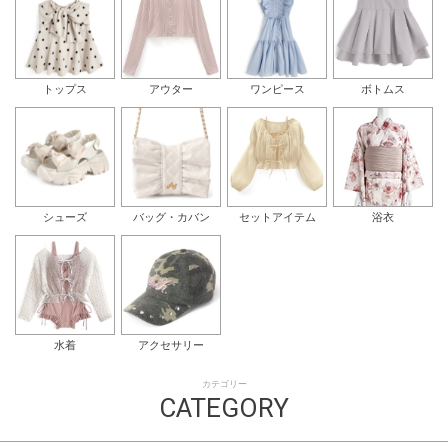
トップス
アウター
ワンピース
ボトムス
シューズ
バッグ・カバン
セットアイテム
浴衣
水着
アクセサリー
カテゴリー
CATEGORY