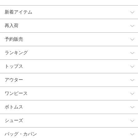
新着アイテム
再入荷
予約販売
ランキング
トップス
アウター
ワンピース
ボトムス
シューズ
バッグ・カバン