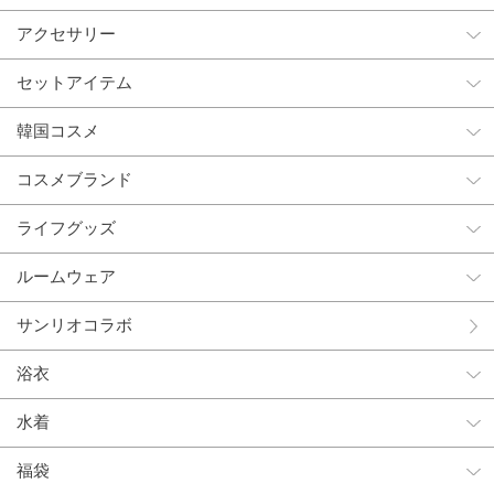
アクセサリー
セットアイテム
韓国コスメ
コスメブランド
ライフグッズ
ルームウェア
サンリオコラボ
浴衣
水着
福袋