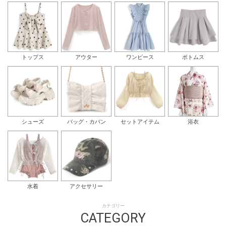
トップス
アウター
ワンピース
ボトムス
シューズ
バッグ・カバン
セットアイテム
浴衣
水着
アクセサリー
カテゴリー
CATEGORY