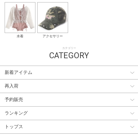
水着
アクセサリー
カテゴリー
CATEGORY
新着アイテム
再入荷
予約販売
ランキング
トップス