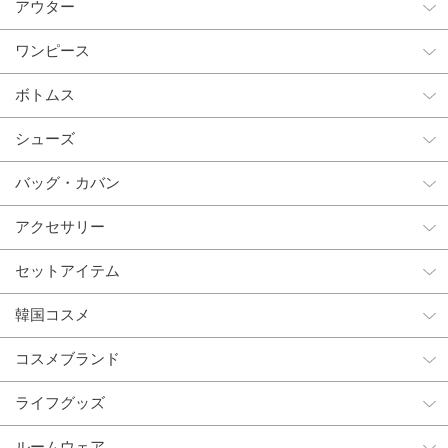
アウター
ワンピース
ボトムス
シューズ
バッグ・カバン
アクセサリー
セットアイテム
韓国コスメ
コスメブランド
ライフグッズ
ルームウェア