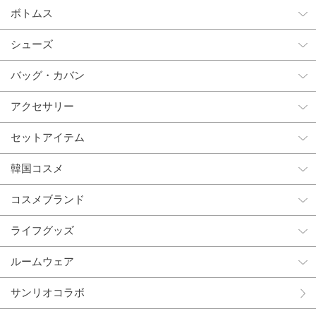
ボトムス
シューズ
バッグ・カバン
アクセサリー
セットアイテム
韓国コスメ
コスメブランド
ライフグッズ
ルームウェア
サンリオコラボ