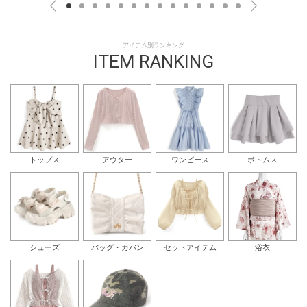
アイテム別ランキング
ITEM RANKING
トップス
アウター
ワンピース
ボトムス
シューズ
バッグ・カバン
セットアイテム
浴衣