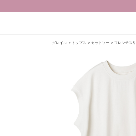
グレイル
トップス
カットソー
フレンチスリ