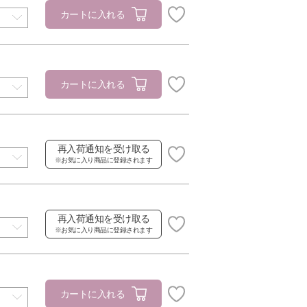
カートに入れる
カートに入れる
再入荷通知を受け取る
※お気に入り商品に登録されます
再入荷通知を受け取る
※お気に入り商品に登録されます
カートに入れる