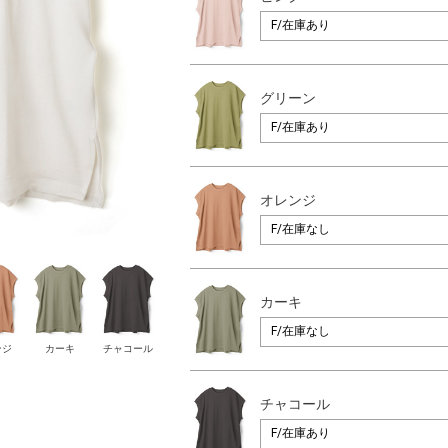
グリーン
オレンジ
カーキ
ンジ
カーキ
チャコール
チャコール