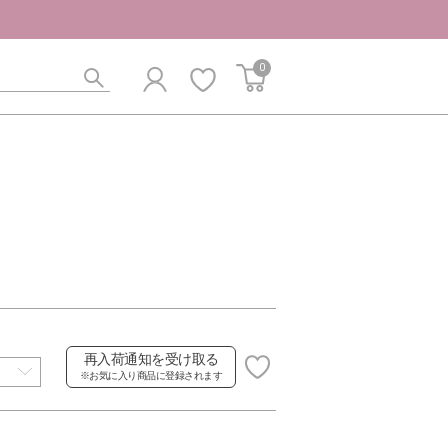
0
再入荷通知を受け取る
※お気に入り商品に登録されます