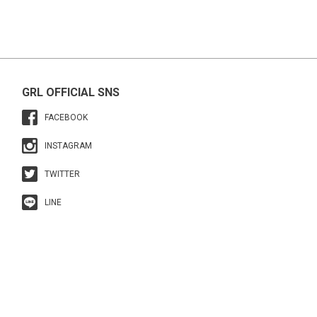
GRL OFFICIAL SNS
FACEBOOK
INSTAGRAM
TWITTER
LINE