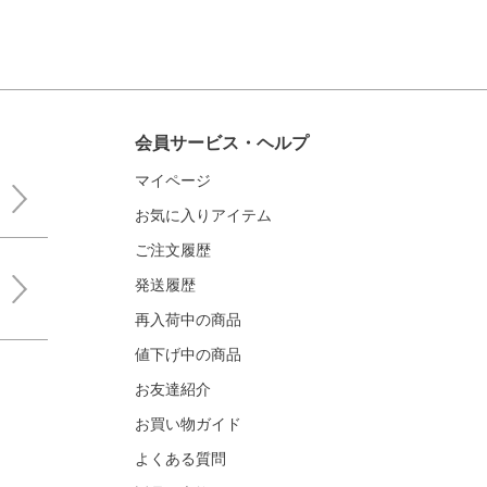
会員サービス・ヘルプ
マイページ
お気に入りアイテム
ご注文履歴
発送履歴
再入荷中の商品
値下げ中の商品
お友達紹介
お買い物ガイド
よくある質問