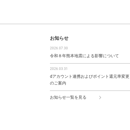
お知らせ
2026.07.30
令和８年熊本地震による影響について
2026.03.31
dアカウント連携およびポイント還元率変更
のご案内
お知らせ一覧を見る