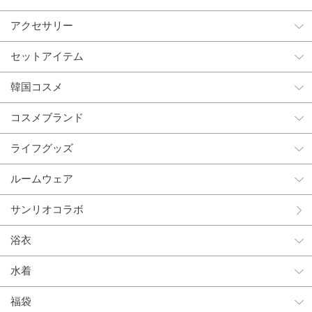
アクセサリー
セットアイテム
韓国コスメ
コスメブランド
ライフグッズ
ルームウェア
サンリオコラボ
浴衣
水着
福袋