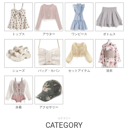
トップス
アウター
ワンピース
ボトムス
シューズ
バッグ・カバン
セットアイテム
浴衣
水着
アクセサリー
カテゴリー
CATEGORY