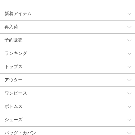
新着アイテム
再入荷
予約販売
ランキング
トップス
アウター
ワンピース
ボトムス
シューズ
バッグ・カバン