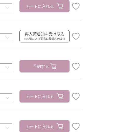
カートに入れる
再入荷通知を受け取る
※お気に入り商品に登録されます
予約する
カートに入れる
カートに入れる