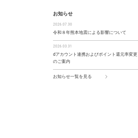
お知らせ
2026.07.30
令和８年熊本地震による影響について
2026.03.31
dアカウント連携およびポイント還元率変更
のご案内
お知らせ一覧を見る