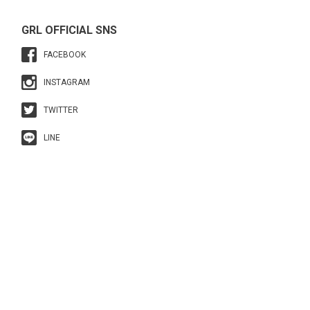
GRL OFFICIAL SNS
FACEBOOK
INSTAGRAM
TWITTER
LINE