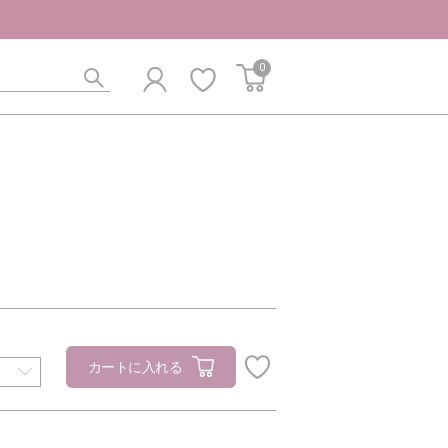
0
カートに入れる