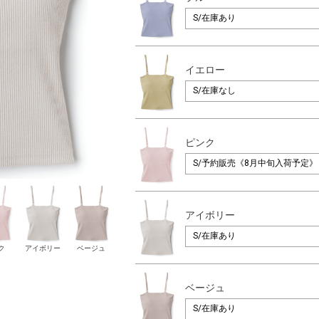
イエロー
ピンク
アイボリー
ク
アイボリー
ベージュ
ベージュ