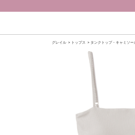
グレイル
トップス
タンクトップ・キャミソー