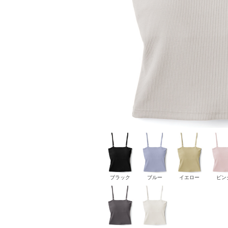
ブラック
ブルー
イエロー
ピン