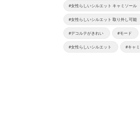
#女性らしいシルエット キャミソール
#女性らしいシルエット 取り外し可能
#デコルテがきれい
#モード
#女性らしいシルエット
#キャ