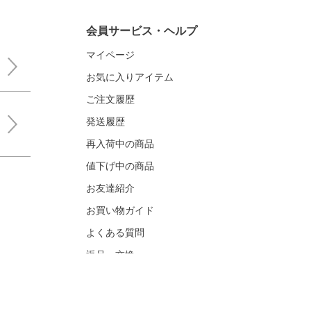
会員サービス・ヘルプ
マイページ
お気に入りアイテム
ご注文履歴
発送履歴
再入荷中の商品
値下げ中の商品
お友達紹介
お買い物ガイド
よくある質問
返品・交換
お問い合わせ
メディア関連お問い合わせ