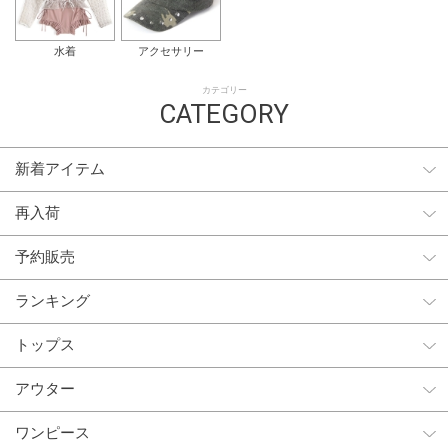
水着
アクセサリー
カテゴリー
CATEGORY
新着アイテム
再入荷
予約販売
ランキング
トップス
アウター
ワンピース