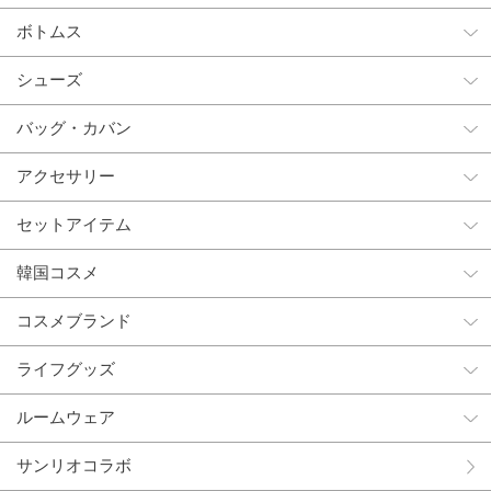
ボトムス
シューズ
バッグ・カバン
アクセサリー
セットアイテム
韓国コスメ
コスメブランド
ライフグッズ
ルームウェア
サンリオコラボ