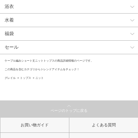
浴衣
水着
福袋
セール
ケーブル編みショート丈ニットトップスの商品詳細情報のページです。
この商品を含むカテゴリからトレンドアイテムをチェック！
グレイル
トップス
ニット
ページのトップに戻る
お買い物ガイド
よくある質問