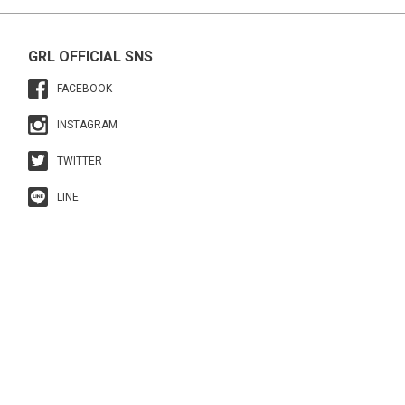
GRL OFFICIAL SNS
FACEBOOK
INSTAGRAM
TWITTER
LINE