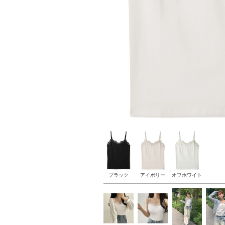
ブラック
アイボリー
オフホワイト