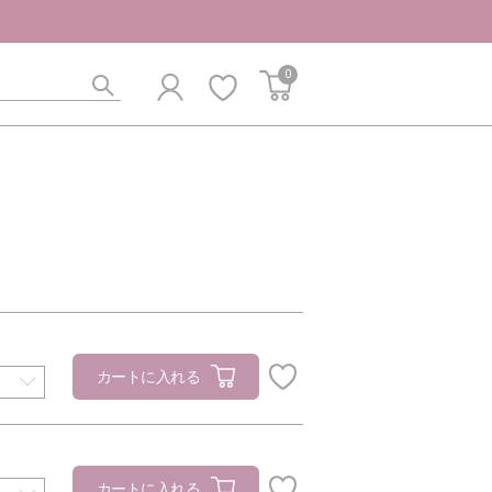
0
カートに入れる
カートに入れる