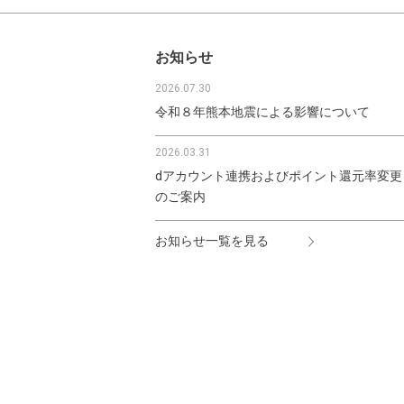
お知らせ
2026.07.30
令和８年熊本地震による影響について
2026.03.31
dアカウント連携およびポイント還元率変更
のご案内
お知らせ一覧を見る