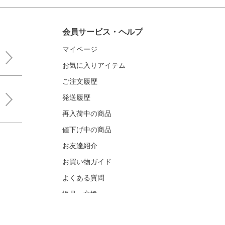
会員サービス・ヘルプ
マイページ
お気に入りアイテム
ご注文履歴
発送履歴
再入荷中の商品
値下げ中の商品
お友達紹介
お買い物ガイド
よくある質問
返品・交換
お問い合わせ