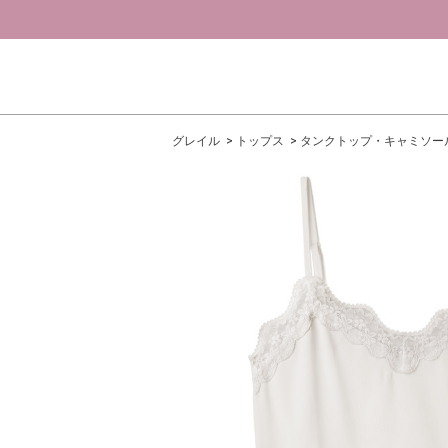
グレイル
トップス
タンクトップ・キャミソー