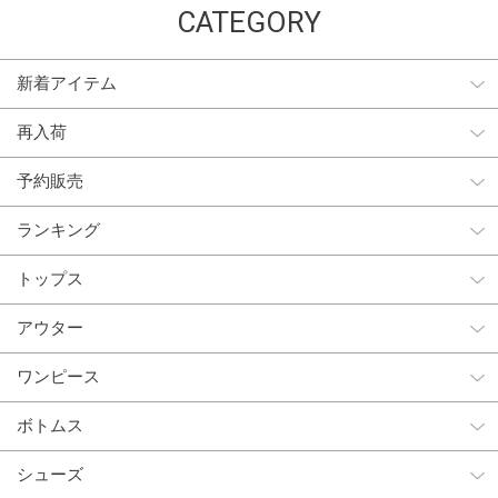
CATEGORY
新着アイテム
再入荷
予約販売
ランキング
トップス
アウター
ワンピース
ボトムス
シューズ