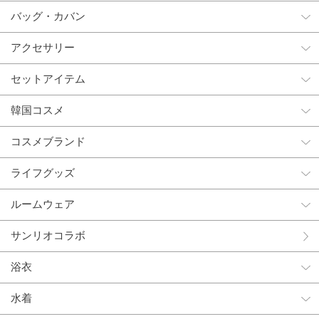
バッグ・カバン
アクセサリー
セットアイテム
韓国コスメ
コスメブランド
ライフグッズ
ルームウェア
サンリオコラボ
浴衣
水着