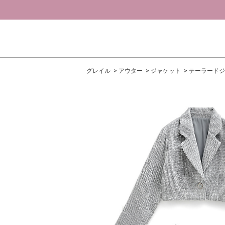
グレイル
アウター
ジャケット
テーラードジ