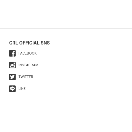
GRL OFFICIAL SNS
FACEBOOK
INSTAGRAM
TWITTER
LINE