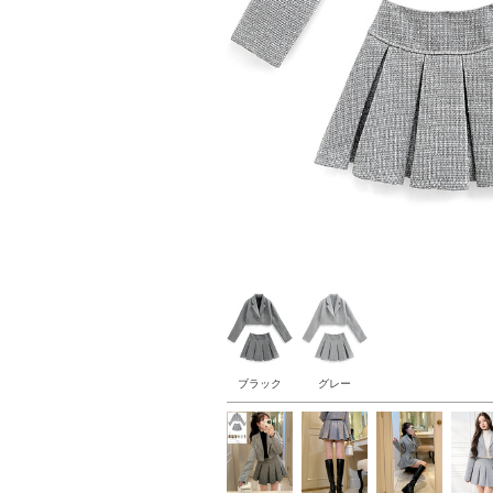
ブラック
グレー