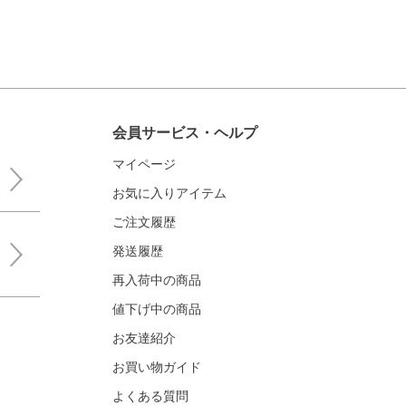
会員サービス・ヘルプ
マイページ
お気に入りアイテム
ご注文履歴
発送履歴
再入荷中の商品
値下げ中の商品
お友達紹介
お買い物ガイド
よくある質問