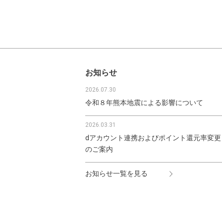
お知らせ
2026.07.30
令和８年熊本地震による影響について
2026.03.31
dアカウント連携およびポイント還元率変更
のご案内
お知らせ一覧を見る