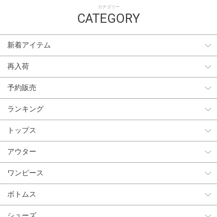
カテゴリー
CATEGORY
新着アイテム
再入荷
予約販売
ランキング
トップス
アウター
ワンピース
ボトムス
シューズ