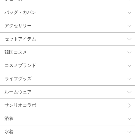
バッグ・カバン
アクセサリー
セットアイテム
韓国コスメ
コスメブランド
ライフグッズ
ルームウェア
サンリオコラボ
浴衣
水着