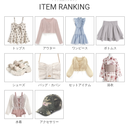
アイテム別ランキング
ITEM RANKING
トップス
アウター
ワンピース
ボトムス
シューズ
バッグ・カバン
セットアイテム
浴衣
水着
アクセサリー