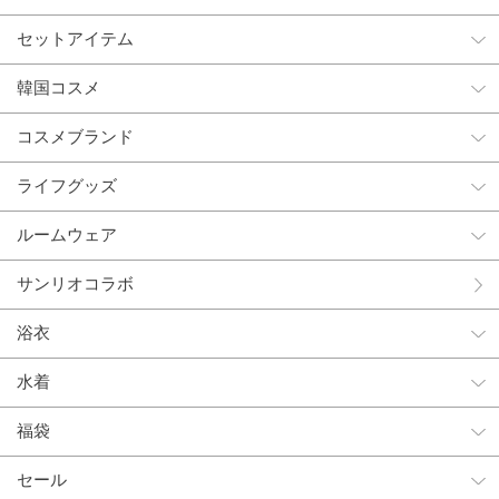
セットアイテム
韓国コスメ
コスメブランド
ライフグッズ
ルームウェア
サンリオコラボ
浴衣
水着
福袋
セール