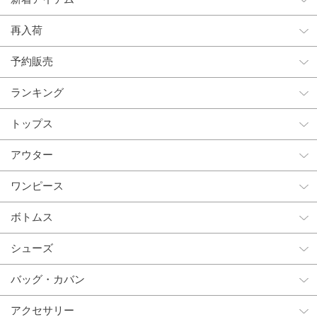
再入荷
予約販売
ランキング
トップス
アウター
ワンピース
ボトムス
シューズ
バッグ・カバン
アクセサリー