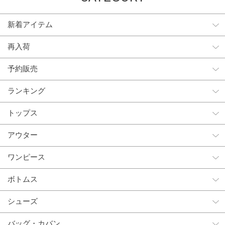
新着アイテム
再入荷
予約販売
ランキング
トップス
アウター
ワンピース
ボトムス
シューズ
バッグ・カバン