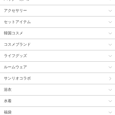
アクセサリー
セットアイテム
韓国コスメ
コスメブランド
ライフグッズ
ルームウェア
サンリオコラボ
浴衣
水着
福袋