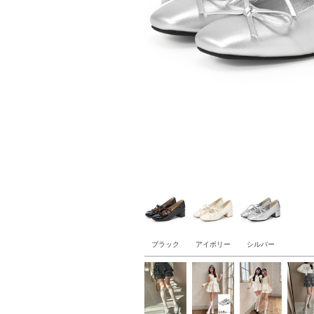
ブラック
アイボリー
シルバー