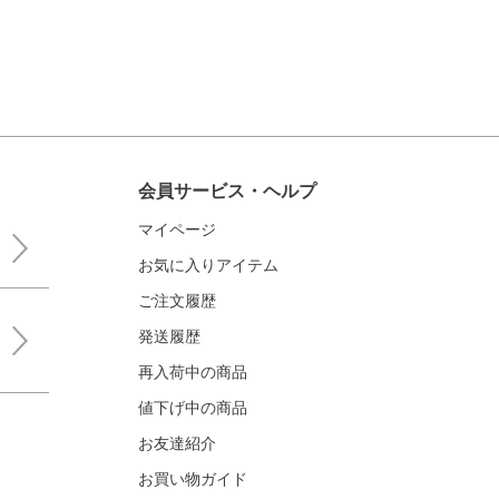
会員サービス・ヘルプ
マイページ
お気に入りアイテム
ご注文履歴
発送履歴
再入荷中の商品
値下げ中の商品
お友達紹介
お買い物ガイド