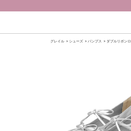
グレイル
シューズ
パンプス
ダブルリボンロ