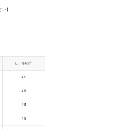
さい】
ル(cm)
ヒール(cm)
4.5
4.5
4.5
4.5
4.5
4.5
4.5
4.5