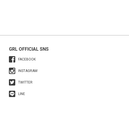
GRL OFFICIAL SNS
FACEBOOK
INSTAGRAM
TWITTER
LINE