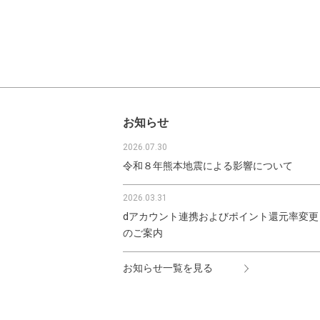
お知らせ
2026.07.30
令和８年熊本地震による影響について
2026.03.31
dアカウント連携およびポイント還元率変更
のご案内
お知らせ一覧を見る