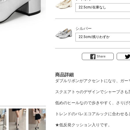
シルバー
Share
商品詳細
ダブルリボンがアクセントになり、ガー
スクエアトゥのデザインでシャープさも
低めのヒールなので歩きやすく、さりげ
トレンドのバレエコアルックに合わせる
★低反発クッション入りです。