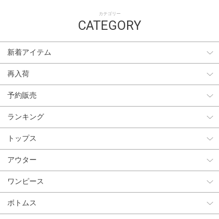
カテゴリー
CATEGORY
新着アイテム
再入荷
予約販売
ランキング
トップス
アウター
ワンピース
ボトムス