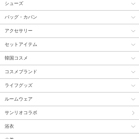
シューズ
バッグ・カバン
アクセサリー
セットアイテム
韓国コスメ
コスメブランド
ライフグッズ
ルームウェア
サンリオコラボ
浴衣