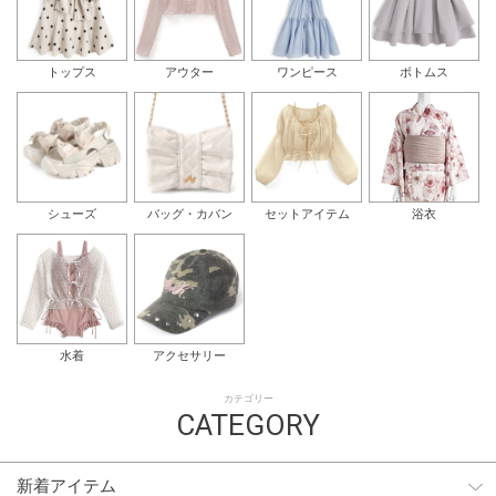
トップス
アウター
ワンピース
ボトムス
シューズ
バッグ・カバン
セットアイテム
浴衣
水着
アクセサリー
カテゴリー
CATEGORY
新着アイテム