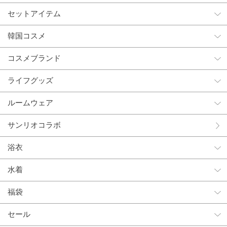
セットアイテム
韓国コスメ
コスメブランド
ライフグッズ
ルームウェア
サンリオコラボ
浴衣
水着
福袋
セール