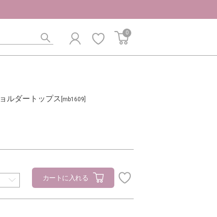
0
ョルダートップス
[mb1609]
カートに入れる