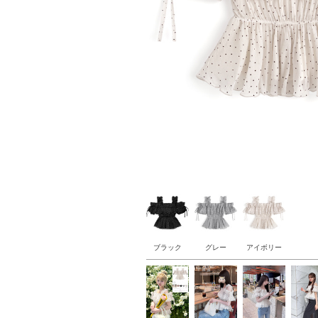
ブラック
グレー
アイボリー