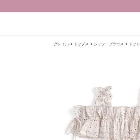
グレイル
トップス
シャツ・ブラウス
ドット