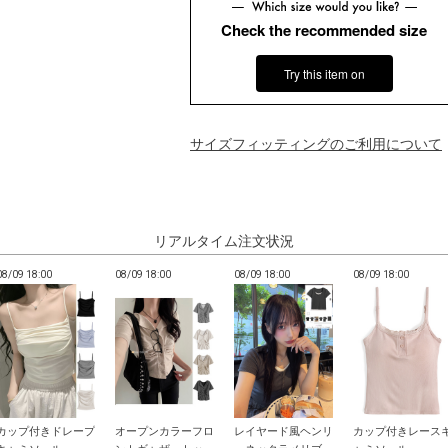
Check the recommended size
Try this item on
サイズフィッティングのご利用について
リアルタイム注文状況
08/09 18:00
08/09 18:00
08/09 18:00
08/09 18:00
カップ付きドレープ
オープンカラーフロ
レイヤード風ヘンリ
カップ付きレース