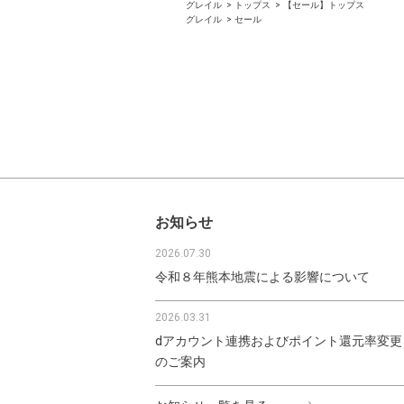
グレイル
トップス
【セール】トップス
グレイル
セール
お知らせ
2026.07.30
令和８年熊本地震による影響について
2026.03.31
dアカウント連携およびポイント還元率変更
のご案内