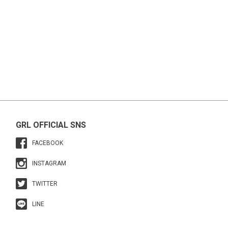
GRL OFFICIAL SNS
FACEBOOK
INSTAGRAM
TWITTER
LINE