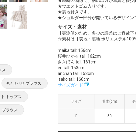
★裁断の関係で、柄の出方が写真と多少
★ウエストゴム入りです。
★裏地付きです。
★ショルダー部分が開いているデザイン
サイズ・素材
【実測値のため、多少の誤差はご容赦下
☆素材は【表地・裏地:ポリエステル100
maika tall: 156cm
桜井ひかる tall: 162cm
さきぼん tall: 161cm
eri tall: 153cm
ウス
anchan tall: 153cm
isako tall: 160cm
#メリハリ ブラウス
サイズガイド
スト トップス
サイズ
サイズ
着丈(cm)
着丈(cm)
身
身
 ブラウス
F
F
50
50