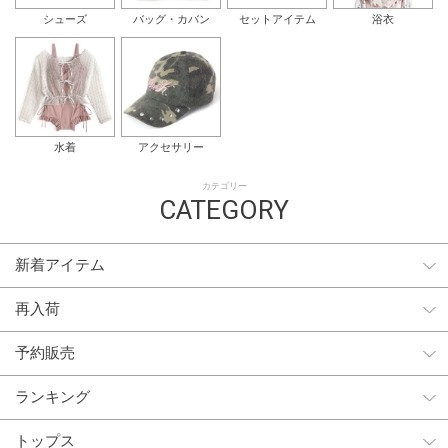
シューズ
バッグ・カバン
セットアイテム
浴衣
水着
アクセサリー
カテゴリー
CATEGORY
新着アイテム
再入荷
予約販売
ランキング
トップス