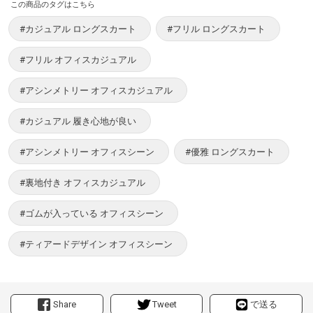
この商品のタグはこちら
#カジュアル ロングスカート
#フリル ロングスカート
#フリル オフィスカジュアル
#アシンメトリー オフィスカジュアル
#カジュアル 履き心地が良い
#アシンメトリー オフィスシーン
#優雅 ロングスカート
#裏地付き オフィスカジュアル
#ゴムが入っている オフィスシーン
#ティアードデザイン オフィスシーン
Share
Tweet
で送る