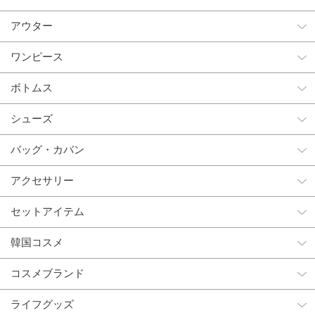
アウター
ワンピース
ボトムス
シューズ
バッグ・カバン
アクセサリー
セットアイテム
韓国コスメ
コスメブランド
ライフグッズ