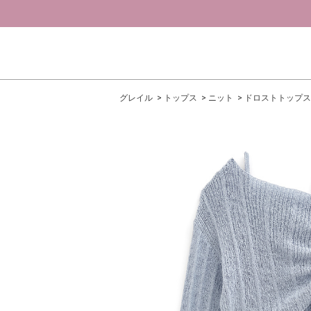
グレイル
トップス
ニット
ドロストトップス