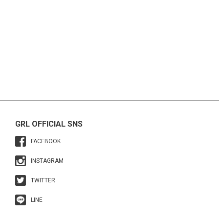
GRL OFFICIAL SNS
FACEBOOK
INSTAGRAM
TWITTER
LINE