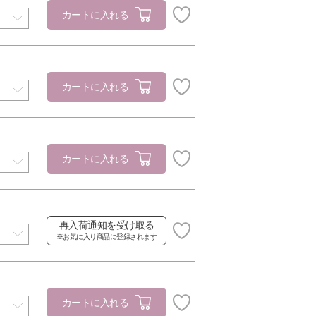
カートに入れる
カートに入れる
カートに入れる
再入荷通知を受け取る
※お気に入り商品に登録されます
カートに入れる