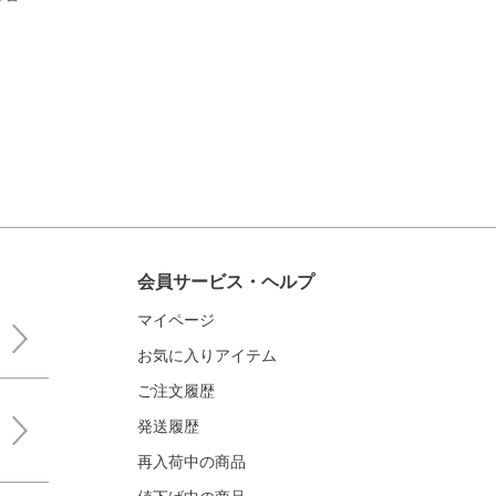
会員サービス・ヘルプ
マイページ
お気に入りアイテム
ご注文履歴
発送履歴
再入荷中の商品