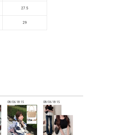
27.5
27.5
29
29
08/06 18:15
08/06 18:15
08/06 18:14
08/06 18:14