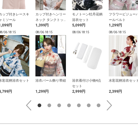
カップ付きレースキ
カップ付きヘンリー
モノトーン牡丹花柄
フラワービジュー
ャミソール
ネック タンクトッ
浴衣セット
ールベルト
1,099円
1,399円
5,099円
1,299円
プ
08/06 18:15
08/06 18:15
08/06 18:15
08/06 18:15
水彩花柄浴衣セット
浴衣パール飾り帯紐
浴衣着付け小物4点
水彩花柄浴衣セッ
セット
4,799円
1,299円
2,999円
2,399円