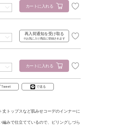
カートに入れる
再入荷通知を受け取る
※お気に入り商品に登録されます
カートに入れる
Tweet
で送る
ト丈トップスなど肌みせコーデのインナーに
い編みで仕立てているので、ピリングしづら