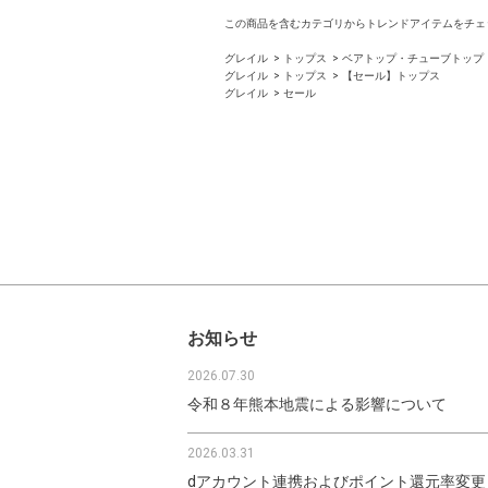
この商品を含むカテゴリからトレンドアイテムをチェ
グレイル
トップス
ベアトップ・チューブトップ
グレイル
トップス
【セール】トップス
グレイル
セール
お知らせ
2026.07.30
令和８年熊本地震による影響について
2026.03.31
dアカウント連携およびポイント還元率変更