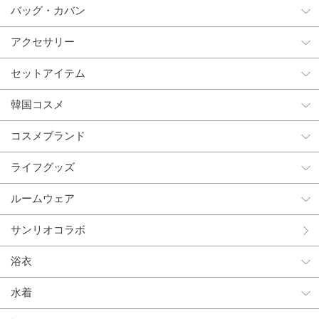
バッグ・カバン
アクセサリー
セットアイテム
韓国コスメ
コスメブランド
ライフグッズ
ルームウェア
サンリオコラボ
浴衣
水着