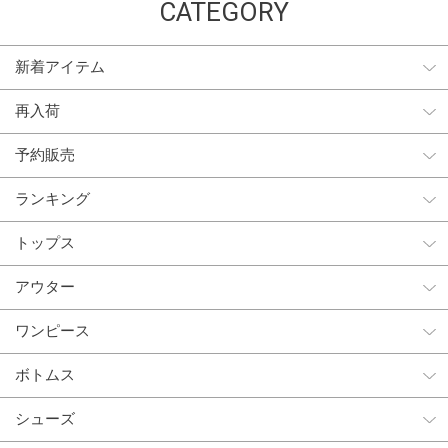
CATEGORY
新着アイテム
再入荷
予約販売
ランキング
トップス
アウター
ワンピース
ボトムス
シューズ