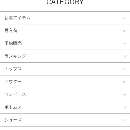
CATEGORY
新着アイテム
再入荷
予約販売
ランキング
トップス
アウター
ワンピース
ボトムス
シューズ