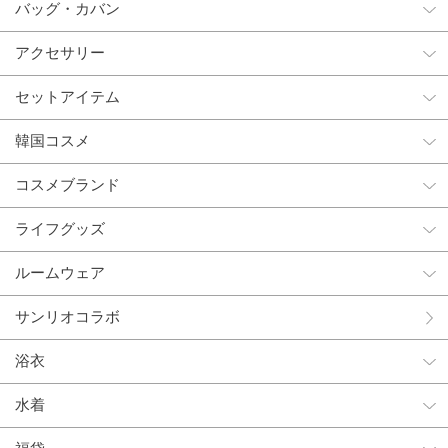
バッグ・カバン
アクセサリー
セットアイテム
韓国コスメ
コスメブランド
ライフグッズ
ルームウェア
サンリオコラボ
浴衣
水着