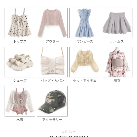
トップス
アウター
ワンピース
ボトムス
シューズ
バッグ・カバン
セットアイテム
浴衣
水着
アクセサリー
カテゴリー