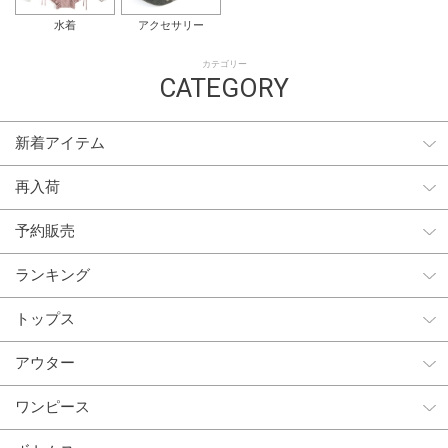
水着
アクセサリー
カテゴリー
CATEGORY
新着アイテム
再入荷
予約販売
ランキング
トップス
アウター
ワンピース