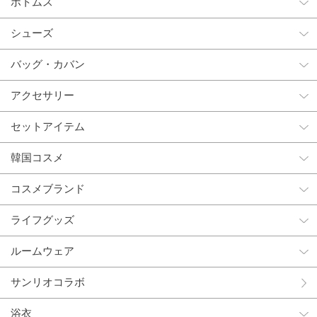
ボトムス
シューズ
バッグ・カバン
アクセサリー
セットアイテム
韓国コスメ
コスメブランド
ライフグッズ
ルームウェア
サンリオコラボ
浴衣