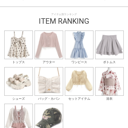
アイテム別ランキング
ITEM RANKING
トップス
アウター
ワンピース
ボトムス
シューズ
バッグ・カバン
セットアイテム
浴衣