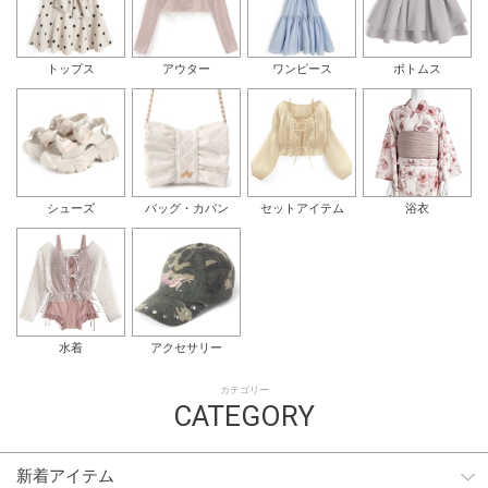
トップス
アウター
ワンピース
ボトムス
シューズ
バッグ・カバン
セットアイテム
浴衣
水着
アクセサリー
カテゴリー
CATEGORY
新着アイテム