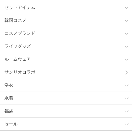
セットアイテム
韓国コスメ
コスメブランド
ライフグッズ
ルームウェア
サンリオコラボ
浴衣
水着
福袋
セール