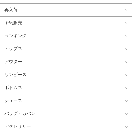
再入荷
予約販売
ランキング
トップス
アウター
ワンピース
ボトムス
シューズ
バッグ・カバン
アクセサリー