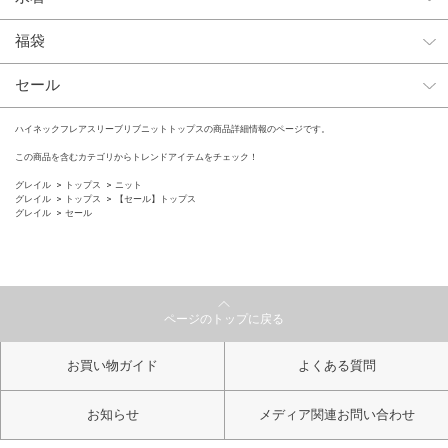
福袋
セール
ハイネックフレアスリーブリブニットトップスの商品詳細情報のページです。
この商品を含むカテゴリからトレンドアイテムをチェック！
グレイル
トップス
ニット
グレイル
トップス
【セール】トップス
グレイル
セール
ページのトップに戻る
お買い物ガイド
よくある質問
お知らせ
メディア関連お問い合わせ