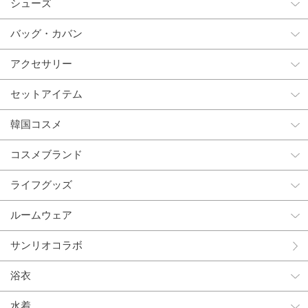
シューズ
バッグ・カバン
アクセサリー
セットアイテム
韓国コスメ
コスメブランド
ライフグッズ
ルームウェア
サンリオコラボ
浴衣
水着