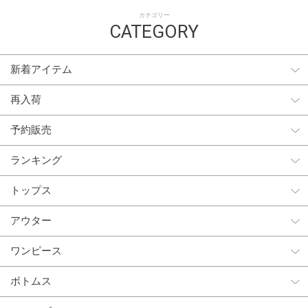
カテゴリー
CATEGORY
新着アイテム
再入荷
予約販売
ランキング
トップス
アウター
ワンピース
ボトムス