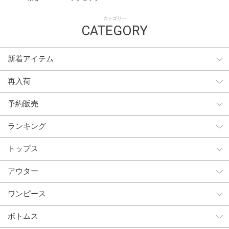
カテゴリー
CATEGORY
新着アイテム
再入荷
予約販売
ランキング
トップス
アウター
ワンピース
ボトムス