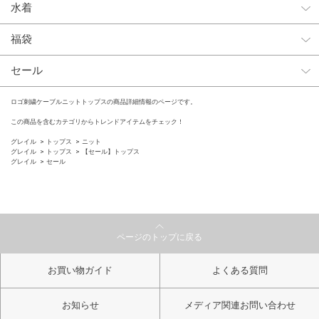
水着
福袋
セール
ロゴ刺繍ケーブルニットトップスの商品詳細情報のページです。
この商品を含むカテゴリからトレンドアイテムをチェック！
グレイル
トップス
ニット
グレイル
トップス
【セール】トップス
グレイル
セール
ページのトップに戻る
お買い物ガイド
よくある質問
お知らせ
メディア関連お問い合わせ