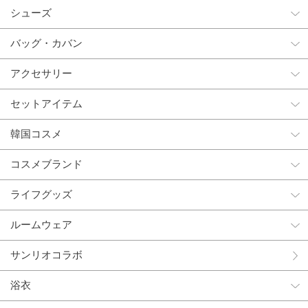
シューズ
バッグ・カバン
アクセサリー
セットアイテム
韓国コスメ
コスメブランド
ライフグッズ
ルームウェア
サンリオコラボ
浴衣