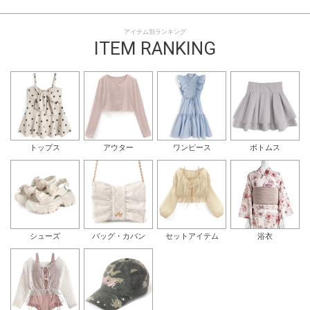
アイテム別ランキング
ITEM RANKING
トップス
アウター
ワンピース
ボトムス
シューズ
バッグ・カバン
セットアイテム
浴衣