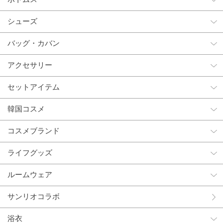
シューズ
バッグ・カバン
アクセサリー
セットアイテム
韓国コスメ
コスメブランド
ライフグッズ
ルームウェア
サンリオコラボ
浴衣