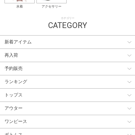
水着
アクセサリー
カテゴリー
CATEGORY
新着アイテム
再入荷
予約販売
ランキング
トップス
アウター
ワンピース
ボトムス