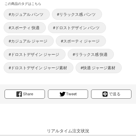
この商品のタグはこちら
#カジュアル パンツ
#リラックス感 パンツ
#スポーティ 快適
#ドロストデザイン パンツ
#カジュアル ジャージ
#スポーティ ジャージ
#ドロストデザイン ジャージ
#リラックス感 快適
#ドロストデザイン ジャージ素材
#快適 ジャージ素材
Share
Tweet
で送る
リアルタイム注文状況