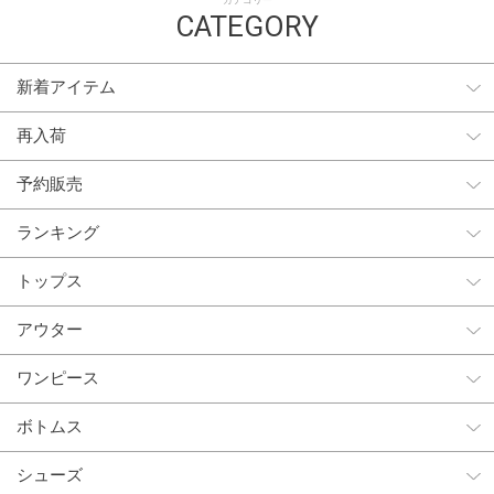
カテゴリー
CATEGORY
新着アイテム
再入荷
予約販売
ランキング
トップス
アウター
ワンピース
ボトムス
シューズ