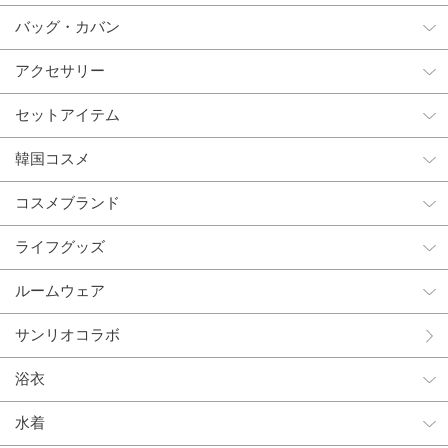
バッグ・カバン
アクセサリー
セットアイテム
韓国コスメ
コスメブランド
ライフグッズ
ルームウェア
サンリオコラボ
浴衣
水着