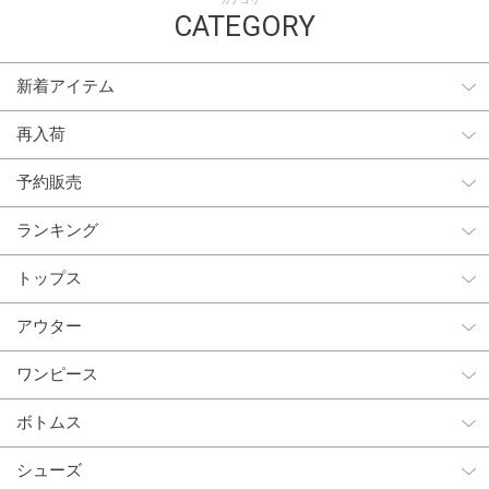
カテゴリー
CATEGORY
新着アイテム
再入荷
予約販売
ランキング
トップス
アウター
ワンピース
ボトムス
シューズ