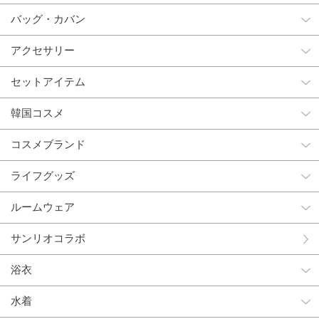
バッグ・カバン
アクセサリー
セットアイテム
韓国コスメ
コスメブランド
ライフグッズ
ルームウェア
サンリオコラボ
浴衣
水着