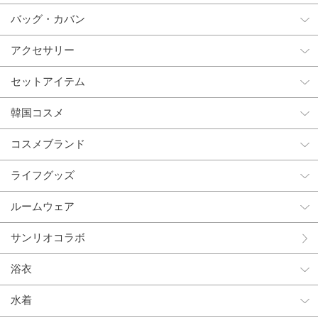
バッグ・カバン
アクセサリー
セットアイテム
韓国コスメ
コスメブランド
ライフグッズ
ルームウェア
サンリオコラボ
浴衣
水着