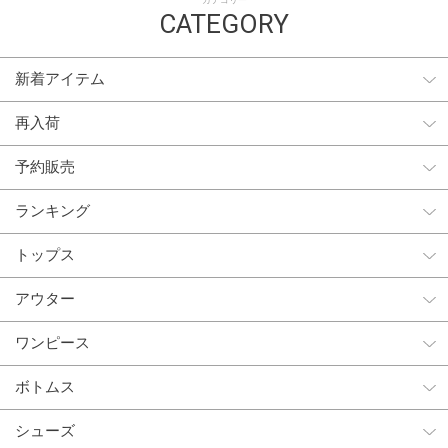
カテゴリー
CATEGORY
新着アイテム
再入荷
予約販売
ランキング
トップス
アウター
ワンピース
ボトムス
シューズ