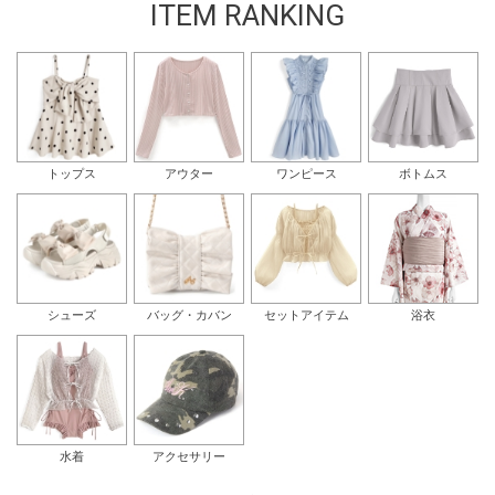
ITEM RANKING
トップス
アウター
ワンピース
ボトムス
シューズ
バッグ・カバン
セットアイテム
浴衣
水着
アクセサリー