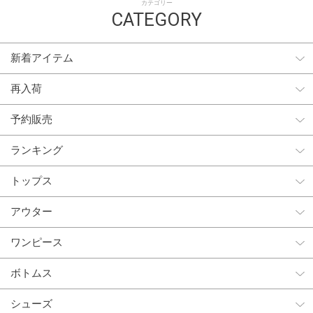
カテゴリー
CATEGORY
新着アイテム
再入荷
予約販売
ランキング
トップス
アウター
ワンピース
ボトムス
シューズ