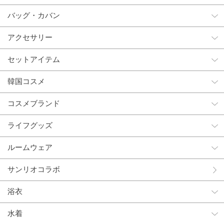
バッグ・カバン
アクセサリー
セットアイテム
韓国コスメ
コスメブランド
ライフグッズ
ルームウェア
サンリオコラボ
浴衣
水着